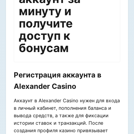
минуту и
получите
доступ к
бонусам
Регистрация аккаунта в
Alexander Casino
Аккаунт в Alexander Casino нужен для входа
в личный кабинет, пополнения баланса и
вывода средств, а также для фиксации
истории ставок и транзакций. После
создания профиля казино привязывает