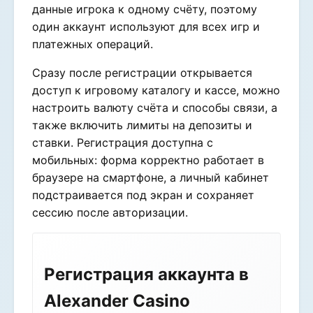
данные игрока к одному счёту, поэтому
один аккаунт используют для всех игр и
платежных операций.
Сразу после регистрации открывается
доступ к игровому каталогу и кассе, можно
настроить валюту счёта и способы связи, а
также включить лимиты на депозиты и
ставки. Регистрация доступна с
мобильных: форма корректно работает в
браузере на смартфоне, а личный кабинет
подстраивается под экран и сохраняет
сессию после авторизации.
Регистрация аккаунта в
Alexander Casino