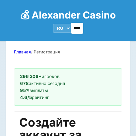
💰 Alexander Casino
Главная
Регистрация
296 306+
игроков
678
активно сегодня
95%
выплаты
4.6/5
рейтинг
Создайте
аккаунт за