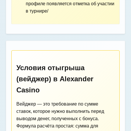
профиле появляется отметка об участии
в турнире/
Условия отыгрыша
(вейджер) в Alexander
Casino
Вейджер — это требование по сумме
ставок, которое нужно выполнить перед
выводом денег, полученных с бонуса.
Формула расчёта простая: сумма для