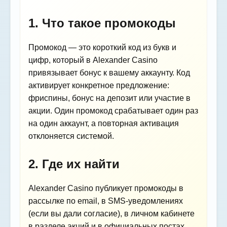
1. Что такое промокоды
Промокод — это короткий код из букв и
цифр, который в Alexander Casino
привязывает бонус к вашему аккаунту. Код
активирует конкретное предложение:
фриспины, бонус на депозит или участие в
акции. Один промокод срабатывает один раз
на один аккаунт, а повторная активация
отклоняется системой.
2. Где их найти
Alexander Casino публикует промокоды в
рассылке по email, в SMS-уведомлениях
(если вы дали согласие), в личном кабинете
в разделе акций и в официальных постах