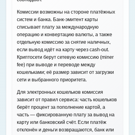
Комиссии возможны на стороне платёжных
систем и банка. Банк-эмитент карты
списывает плату за международную
операцию и конвертацию валюты, а также
отдельную комиссию за снятие наличных,
если вывод идёт на карту через cash-out.
Криптосети берут сетевую комиссию (miner
fee) при выводе и переводе между
кошельками; её размер зависит от загрузки
сети и выбранного приоритета.
Для электронных кошельков комиссия
зависит от правил сервиса: часть кошельков
берёт процент за пополнение картой, а
часть — фиксированную плату за вывод на
карту или банковский счёт. Если платёж
отклонён и деньги возвращаются, банк или