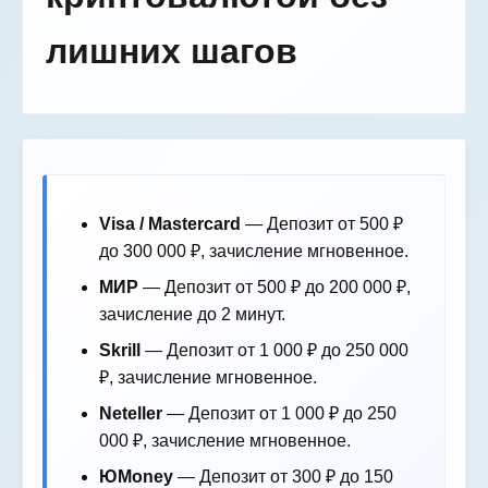
лишних шагов
Visa / Mastercard
— Депозит от 500 ₽
до 300 000 ₽, зачисление мгновенное.
МИР
— Депозит от 500 ₽ до 200 000 ₽,
зачисление до 2 минут.
Skrill
— Депозит от 1 000 ₽ до 250 000
₽, зачисление мгновенное.
Neteller
— Депозит от 1 000 ₽ до 250
000 ₽, зачисление мгновенное.
ЮMoney
— Депозит от 300 ₽ до 150