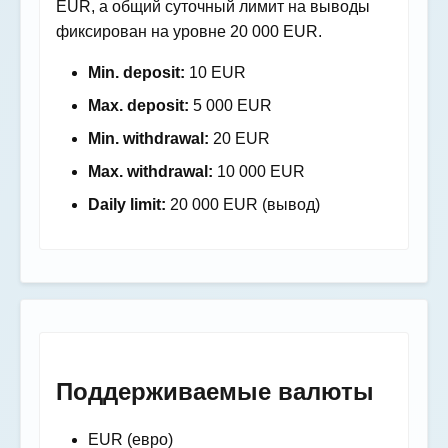
EUR, а общий суточный лимит на выводы
фиксирован на уровне 20 000 EUR.
Min. deposit:
10 EUR
Max. deposit:
5 000 EUR
Min. withdrawal:
20 EUR
Max. withdrawal:
10 000 EUR
Daily limit:
20 000 EUR (вывод)
Поддерживаемые валюты
EUR (евро)