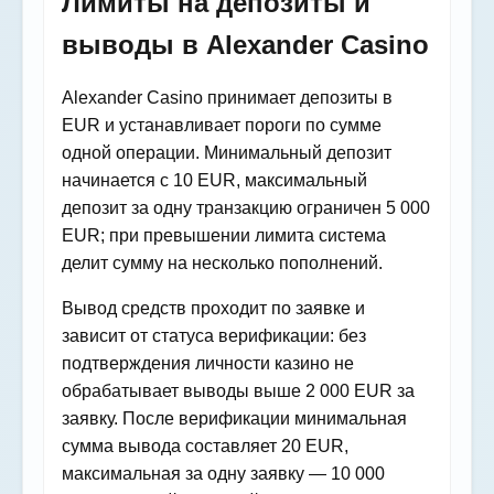
Лимиты на депозиты и
выводы в Alexander Casino
Alexander Casino принимает депозиты в
EUR и устанавливает пороги по сумме
одной операции. Минимальный депозит
начинается с 10 EUR, максимальный
депозит за одну транзакцию ограничен 5 000
EUR; при превышении лимита система
делит сумму на несколько пополнений.
Вывод средств проходит по заявке и
зависит от статуса верификации: без
подтверждения личности казино не
обрабатывает выводы выше 2 000 EUR за
заявку. После верификации минимальная
сумма вывода составляет 20 EUR,
максимальная за одну заявку — 10 000