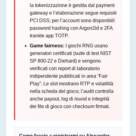
la tokenizzazione è gestita dal payment
gateway e l’elaborazione segue requisiti
PCI DSS; per l’account sono disponibili
password hashing con Argon2id e 2FA
tramite app TOTP.
Game fairness:
I giochi RNG usano
generatori certificati (suite di test NIST
SP 800-22 e Diehard) e vengono
verificati con report di laboratorio
indipendente pubblicati in area “Fair
Play”. Le slot mostrano RTP e volatilità
nella scheda del gioco; l’audit controlla
anche payout, log di round e integrità
dei file di gioco con checksum firmati.
Come faccio a registrarmi su Alexander