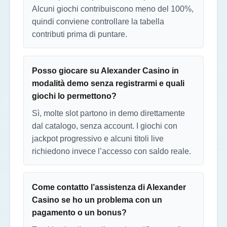
Alcuni giochi contribuiscono meno del 100%,
quindi conviene controllare la tabella
contributi prima di puntare.
Posso giocare su Alexander Casino in
modalità demo senza registrarmi e quali
giochi lo permettono?
Sì, molte slot partono in demo direttamente
dal catalogo, senza account. I giochi con
jackpot progressivo e alcuni titoli live
richiedono invece l’accesso con saldo reale.
Come contatto l’assistenza di Alexander
Casino se ho un problema con un
pagamento o un bonus?