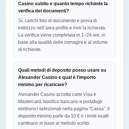
Casino subito e quanto tempo richiede la
verifica dei documenti?
Sì, carichi foto di documento e prova di
indirizzo nell’area profilo e invii la richiesta.
La verifica viene completata in 1–24 ore, in
base alla qualità delle immagini e al volume
di richieste.
Quali metodi di deposito posso usare su
Alexander Casino e qual è l’importo
minimo per ricaricare?
Alexander Casino accetta carte Visa e
Mastercard, bonifico bancario e portafogli
elettronici selezionati nella pagina “Cassa”. Il
deposito minimo parte da 10 € e i limiti esatti
cambiano in base al metodo scelto.