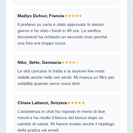
Maëlys Dufour, Francia
★★★★★
Il prelievo su carta è stato approvato lo stesso
giorno e ho visto i fondi in 48 ore. La verifica
documenti ha richiesto un secondo invio perché
una foto era troppo scura.
Niko_Sette, Germania
★★★★☆
Le slot caricano in fretta e la sezione live resta
stabile anche nelle ore serali. Mi manca un filtro per
volatilità quando cerco nuovi titoli.
Chiara Lattanzi, Svizzera
★★★★★
L’assistenza in chat ha risposto in meno di due
minuti e ha risolto il blocco del bonus dopo un
cambio di valuta. Mi hanno inviato anche il riepilogo
della pratica via email.