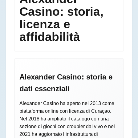
Casino: storia,
licenza e
affidabilità
Alexander Casino: storia e
dati essenziali
Alexander Casino ha aperto nel 2013 come
piattaforma online con licenza di Curaçao.
Nel 2018 ha ampliato il catalogo con una
sezione di giochi con croupier dal vivo e nel
2021 ha aggiornato l’infrastruttura di