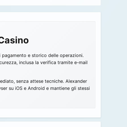
 Casino
i pagamento e storico delle operazioni.
curezza, inclusa la verifica tramite e-mail
mmediato, senza attese tecniche. Alexander
ser su iOS e Android e mantiene gli stessi