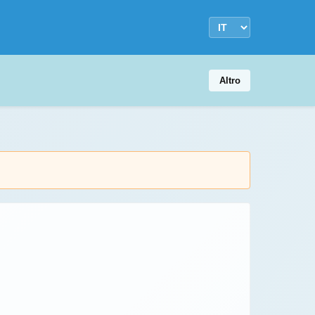
Altro