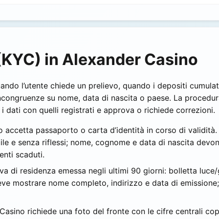
 (KYC) in Alexander Casino
uando l’utente chiede un prelievo, quando i depositi cumu
congruenze su nome, data di nascita o paese. La procedura
 i dati con quelli registrati e approva o richiede correzioni.
accetta passaporto o carta d’identità in corso di validità. 
gibile e senza riflessi; nome, cognome e data di nascita de
nti scaduti.
va di residenza emessa negli ultimi 90 giorni: bolletta luc
deve mostrare nome completo, indirizzo e data di emissione
asino richiede una foto del fronte con le cifre centrali coper