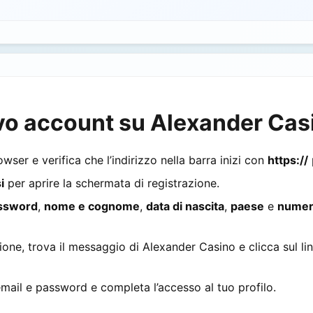
vo account su Alexander Cas
owser e verifica che l’indirizzo nella barra inizi con
https://
i
per aprire la schermata di registrazione.
ssword
,
nome e cognome
,
data di nascita
,
paese
e
numero
zione, trova il messaggio di Alexander Casino e clicca sul li
 email e password e completa l’accesso al tuo profilo.