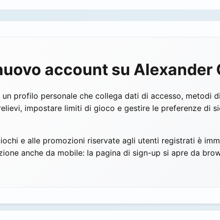
 nuovo account su Alexander
 un profilo personale che collega dati di accesso, metodi d
lievi, impostare limiti di gioco e gestire le preferenze di si
giochi e alle promozioni riservate agli utenti registrati è i
zione anche da mobile: la pagina di sign-up si apre da brow