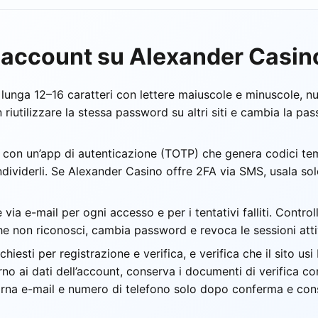
 account su Alexander Casin
nga 12–16 caratteri con lettere maiuscole e minuscole, nume
riutilizzare la stessa password su altri siti e cambia la pa
i con un’app di autenticazione (TOTP) che genera codici tem
ndividerli. Se Alexander Casino offre 2FA via SMS, usala s
e via e-mail per ogni accesso e per i tentativi falliti. Contro
he non riconosci, cambia password e revoca le sessioni attiv
richiesti per registrazione e verifica, e verifica che il sito
rno ai dati dell’account, conserva i documenti di verifica co
iorna e-mail e numero di telefono solo dopo conferma e cons