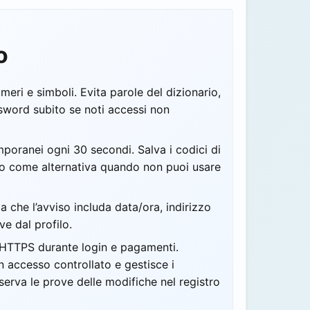
o
ri e simboli. Evita parole del dizionario,
ssword subito se noti accessi non
poranei ogni 30 secondi. Salva i codici di
olo come alternativa quando non puoi usare
lla che l’avviso includa data/ora, indirizzo
e dal profilo.
 usi HTTPS durante login e pagamenti.
n accesso controllato e gestisce i
erva le prove delle modifiche nel registro