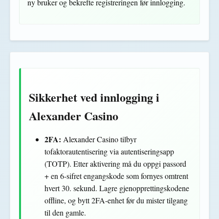
ny bruker og bekrefte registreringen før innlogging.
Sikkerhet ved innlogging i
Alexander Casino
2FA:
Alexander Casino tilbyr
tofaktorautentisering via autentiseringsapp
(TOTP). Etter aktivering må du oppgi passord
+ en 6-sifret engangskode som fornyes omtrent
hvert 30. sekund. Lagre gjenopprettingskodene
offline, og bytt 2FA-enhet før du mister tilgang
til den gamle.