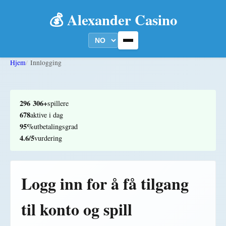
💰 Alexander Casino
Hjem
Innlogging
296 306+
spillere
678
aktive i dag
95%
utbetalingsgrad
4.6/5
vurdering
Logg inn for å få tilgang
til konto og spill