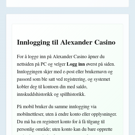
Innlogging til Alexander Casino
For å logge inn på Alexander Casino åpner du
Logg inn
nettsiden på PC og velger
øverst på siden.
Innloggingen skjer med e-post eller brukernavn og
passord som ble satt ved registrering, og systemet
kobler deg til kontoen din med saldo,
innskuddshistorikk og spillhistorikk.
På mobil bruker du samme innlogging via
mobilnettleser, uten å endre konto eller opplysninger.
Du må ha en registrert konto for å få tilgang til
personlig område; uten konto kan du bare opprette