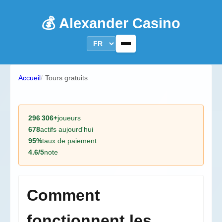
💰 Alexander Casino
Accueil
Tours gratuits
296 306+
joueurs
678
actifs aujourd'hui
95%
taux de paiement
4.6/5
note
Comment
fonctionnent les