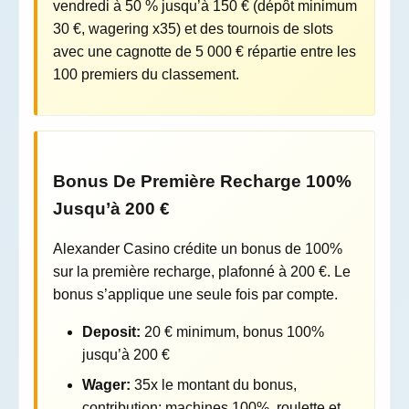
vendredi à 50 % jusqu’à 150 € (dépôt minimum
30 €, wagering x35) et des tournois de slots
avec une cagnotte de 5 000 € répartie entre les
100 premiers du classement.
Bonus De Première Recharge 100%
Jusqu’à 200 €
Alexander Casino crédite un bonus de 100%
sur la première recharge, plafonné à 200 €. Le
bonus s’applique une seule fois par compte.
Deposit:
20 € minimum, bonus 100%
jusqu’à 200 €
Wager:
35x le montant du bonus,
contribution: machines 100%, roulette et