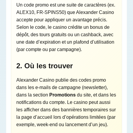
Un code promo est une suite de caractères (ex.
ALEX10, FR-SPINS50) que Alexander Casino
accepte pour appliquer un avantage précis.
Selon le code, le casino crédite un bonus de
dépôt, des tours gratuits ou un cashback, avec
une date d’expiration et un plafond d’utilisation
(par compte ou par campagne).
2. Où les trouver
Alexander Casino publie des codes promo
dans les e-mails de campagne (newsletter),
dans la section
Promotions
du site, et dans les
notifications du compte. Le casino peut aussi
les afficher dans des bannières temporaires sur
la page d’accueil lors d’opérations limitées (par
exemple, week-end ou lancement d’un jeu).