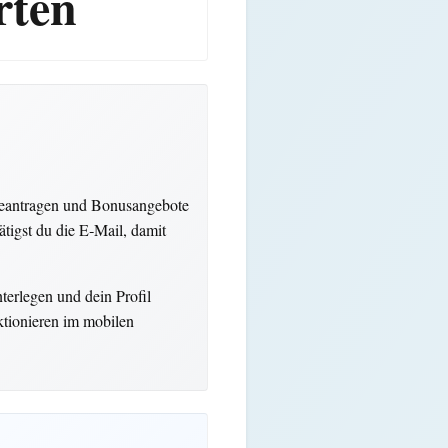
rten
beantragen und Bonusangebote
ätigst du die E‑Mail, damit
terlegen und dein Profil
ktionieren im mobilen