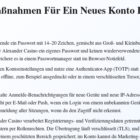
aßnahmen Für Ein Neues Konto 
nde ein Passwort mit 14–20 Zeichen, gemischt aus Groß- und Kleinb
r Alexander Casino ein eigenes Passwort und keinen wiederverwendete
ichere es in einem Passwortmanager statt im Browser-Notizfeld.
en Kontoeinstellungen und nutze eine Authenticator-App (TOTP) statt
ffline, zum Beispiel ausgedruckt oder in einem verschlüsselten Tresor, 
alte Anmelde-Benachrichtigungen für neue Geräte und neue IP-Adress
ht per E-Mail oder Push, wenn ein Login von einem unbekannten Gerät 
eldung aller Sitzungen, wenn du den Zugriff nicht erkennst.
er Casino verarbeitet Registrierungs- und Verifizierungsdaten getren
ntern per Rollenrechten. Die Übertragung läuft verschlüsselt (TLS), 
 einem geschützten Bereich gespeichert; im Konto kannst du Marketing