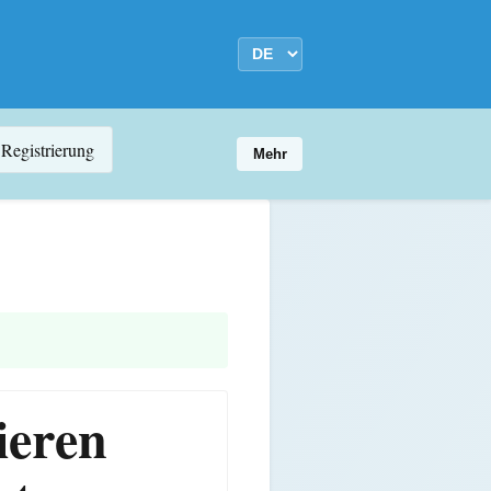
 Registrierung
Mehr
ieren