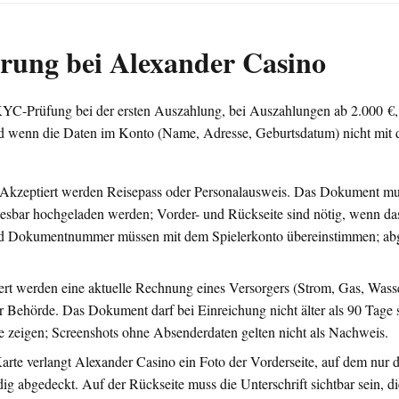
erung bei Alexander Casino
 KYC-Prüfung bei der ersten Auszahlung, bei Auszahlungen ab 2.000 €,
nd wenn die Daten im Konto (Name, Adresse, Geburtsdatum) nicht mit
Akzeptiert werden Reisepass oder Personalausweis. Das Dokument muss 
lesbar hochgeladen werden; Vorder- und Rückseite sind nötig, wenn das
 Dokumentnummer müssen mit dem Spielerkonto übereinstimmen; abg
rt werden eine aktuelle Rechnung eines Versorgers (Strom, Gas, Wasse
ner Behörde. Das Dokument darf bei Einreichung nicht älter als 90 Tag
e zeigen; Screenshots ohne Absenderdaten gelten nicht als Nachweis.
rte verlangt Alexander Casino ein Foto der Vorderseite, auf dem nur die
ig abgedeckt. Auf der Rückseite muss die Unterschrift sichtbar sein, di